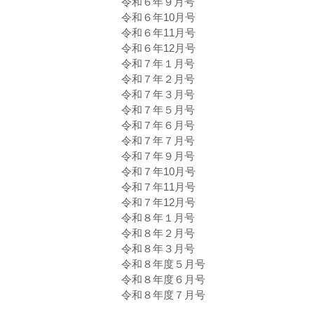
令和６年９月号
令和６年10月号
令和６年11月号
令和６年12月号
令和７年１月号
令和７年２月号
令和７年３月号
令和７年５月号
令和７年６月号
令和７年７月号
令和７年９月号
令和７年10月号
令和７年11月号
令和７年12月号
令和８年１月号
令和８年２月号
令和８年３月号
令和８年度５月号
令和８年度６月号
令和８年度７月号