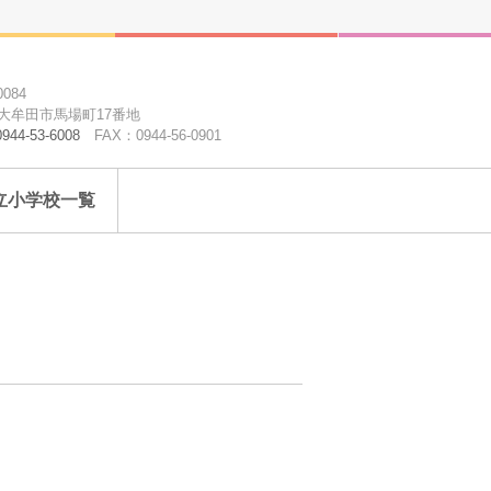
0084
大牟田市馬場町17番地
0944-53-6008
FAX：0944-56-0901
立小学校一覧